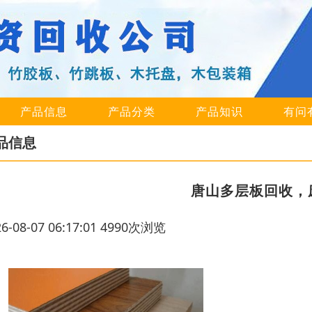
产品信息
产品分类
产品知识
有问
品信息
唐山多层板回收，
26-08-07 06:17:01 4990次浏览