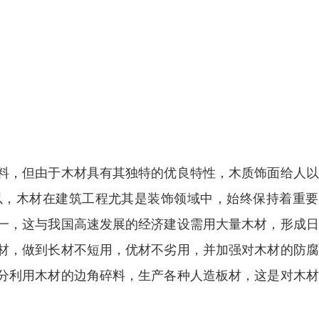
料，但由于木材具有其独特的优良特性，木质饰面给人以
以，木材在建筑工程尤其是装饰领域中，始终保持着重要
一，这与我国高速发展的经济建设需用大量木材，形成日
材，做到长材不短用，优材不劣用，并加强对木材的防腐
分利用木材的边角碎料，生产各种人造板材，这是对木材