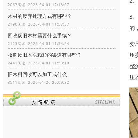
2
2067阅读 2026-04-01 12:18:07
木材的废弃处理方式有哪些？
3
2190阅读 2026-04-01 11:57:37
的
回收废旧木材需要什么手续？
变
2123阅读 2026-04-01 11:54:24
压
收购废旧木头颗粒的渠道有哪些？
2441阅读 2026-04-01 11:53:10
整
旧木料回收可以加工成什么
压
3511阅读 2026-01-26 20:09:32