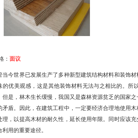
 格：
面议
管当今世界已发展生产了多种新型建筑结构材料和装饰材
殊的优美观感，这是其他装饰材料无法与之相比的。所
。但是，林木生长缓慢，我国又是森林资源贫乏的国家之
的矛盾。因此，在建筑工程中，一定要经济合理地使用木
处理，以提高木材的耐久性，延长使用年限。同时应该充
合利用的重要途径。