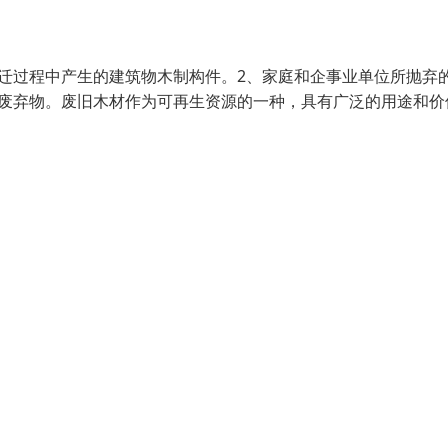
迁过程中产生的建筑物木制构件。2、家庭和企事业单位所抛弃
材废弃物。废旧木材作为可再生资源的一种，具有广泛的用途和价