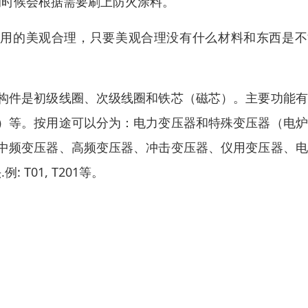
的时候会根据需要刷上防火涂料。
否用的美观合理，只要美观合理没有什么材料和东西是不
构件是初级线圈、次级线圈和铁芯（磁芯）。主要功能有
）等。按用途可以分为：电力变压器和特殊变压器（电炉
中频变压器、高频变压器、冲击变压器、仪用变压器、电
T01, T201等。