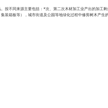
品。按不同来源主要包括：*次、第二次木材加工业产出的加工剩
、集装箱板等），城市街道及公园等地绿化过程中修剪树木产生