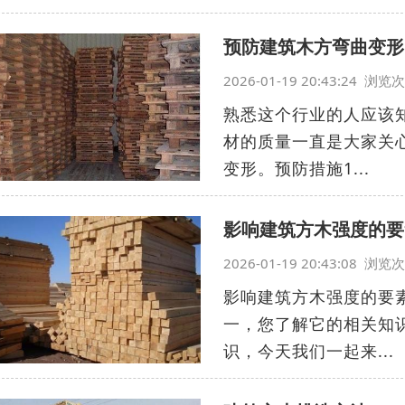
预防建筑木方弯曲变形
2026-01-19 20:43:24 浏
熟悉这个行业的人应该
材的质量一直是大家关
变形。预防措施1...
影响建筑方木强度的要
2026-01-19 20:43:08 浏
影响建筑方木强度的要
一，您了解它的相关知
识，今天我们一起来...