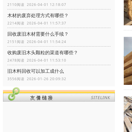
2110阅读 2026-04-01 12:18:07
木材的废弃处理方式有哪些？
2214阅读 2026-04-01 11:57:37
回收废旧木材需要什么手续？
2151阅读 2026-04-01 11:54:24
收购废旧木头颗粒的渠道有哪些？
2478阅读 2026-04-01 11:53:10
旧木料回收可以加工成什么
3556阅读 2026-01-26 20:09:32