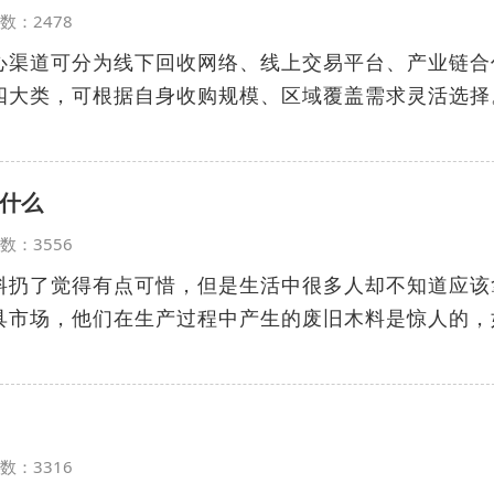
览次数：2478
心渠道可分为线下回收网络、线上交易平台、产业链合
四大类，可根据自身收购规模、区域覆盖需求灵活选择。
什么
览次数：3556
料扔了觉得有点可惜，但是生活中很多人却不知道应该
具市场，他们在生产过程中产生的废旧木料是惊人的，
览次数：3316