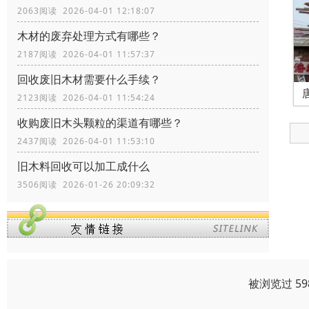
2063阅读 2026-04-01 12:18:07
木材的废弃处理方式有哪些？
2187阅读 2026-04-01 11:57:37
回收废旧木材需要什么手续？
2123阅读 2026-04-01 11:54:24
收购废旧木头颗粒的渠道有哪些？
2437阅读 2026-04-01 11:53:10
旧木料回收可以加工成什么
3506阅读 2026-01-26 20:09:32
被浏览过 5