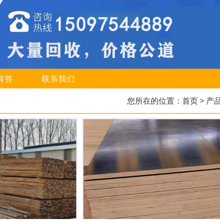
有答
联系我们
您所在的位置：
首页
> 产