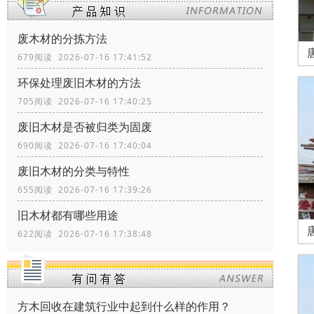
废木材的分拣方法
679阅读 2026-07-16 17:41:52
环保处理废旧木材的方法
705阅读 2026-07-16 17:40:25
废旧木材是否被归类为固废
690阅读 2026-07-16 17:40:04
废旧木材的分类与特性
655阅读 2026-07-16 17:39:26
旧木材都有哪些用途
622阅读 2026-07-16 17:38:48
方木回收在建筑行业中起到什么样的作用？