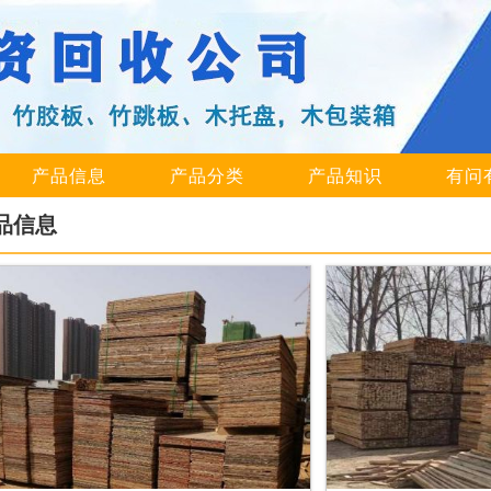
产品信息
产品分类
产品知识
有问
品信息