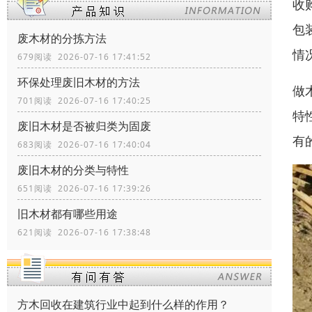
收
包
废木材的分拣方法
情
679阅读 2026-07-16 17:41:52
环保处理废旧木材的方法
做
701阅读 2026-07-16 17:40:25
特
废旧木材是否被归类为固废
有
683阅读 2026-07-16 17:40:04
废旧木材的分类与特性
651阅读 2026-07-16 17:39:26
旧木材都有哪些用途
621阅读 2026-07-16 17:38:48
方木回收在建筑行业中起到什么样的作用？