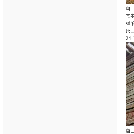
唐
其
样
唐
24-
唐