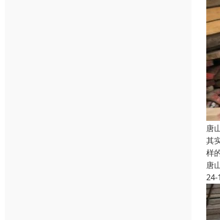
唐
其
样
唐
24-