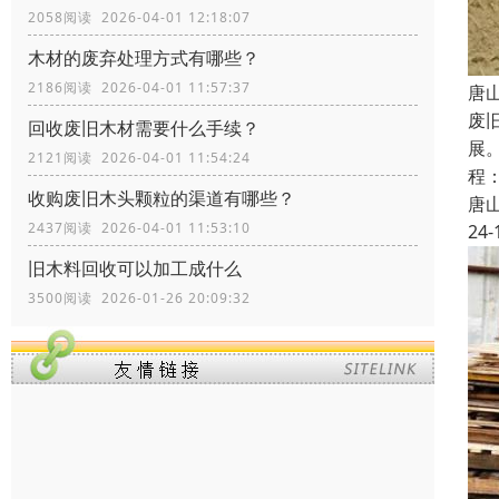
2058阅读 2026-04-01 12:18:07
木材的废弃处理方式有哪些？
2186阅读 2026-04-01 11:57:37
唐
废
回收废旧木材需要什么手续？
展
2121阅读 2026-04-01 11:54:24
程
收购废旧木头颗粒的渠道有哪些？
唐
2437阅读 2026-04-01 11:53:10
24-
旧木料回收可以加工成什么
3500阅读 2026-01-26 20:09:32