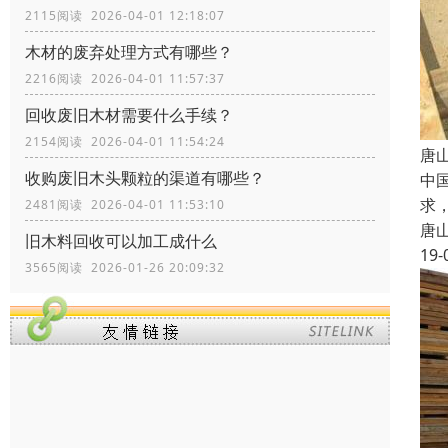
2115阅读 2026-04-01 12:18:07
木材的废弃处理方式有哪些？
2216阅读 2026-04-01 11:57:37
回收废旧木材需要什么手续？
2154阅读 2026-04-01 11:54:24
唐
收购废旧木头颗粒的渠道有哪些？
中
求
2481阅读 2026-04-01 11:53:10
唐
旧木料回收可以加工成什么
19-
3565阅读 2026-01-26 20:09:32