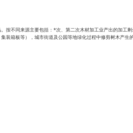
品。按不同来源主要包括：*次、第二次木材加工业产出的加工剩
、集装箱板等），城市街道及公园等地绿化过程中修剪树木产生