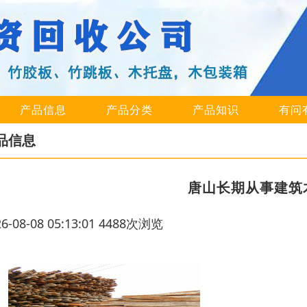
产品信息
产品分类
产品知识
有问
品信息
唐山长期从事建筑
26-08-08 05:13:01 4488次浏览