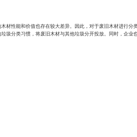
的木材性能和价值也存在较大差异。因此，对于废旧木材进行分
的垃圾分类习惯，将废旧木材与其他垃圾分开投放。同时，企业