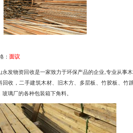
 格：
面议
山永发物资回收是一家致力于环保产品的企业,专业从事木
料回收，二手建筑木材、旧木方、多层板、竹胶板、竹
，玻璃厂的各种包装箱下角料。