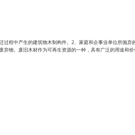
迁过程中产生的建筑物木制构件。2、家庭和企事业单位所抛弃
材废弃物。废旧木材作为可再生资源的一种，具有广泛的用途和价