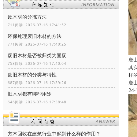
废木材的分拣方法
711阅读 2026-07-16 17:41:52
环保处理废旧木材的方法
771阅读 2026-07-16 17:40:25
废旧木材是否被归类为固废
唐
753阅读 2026-07-16 17:40:04
其
废旧木材的分类与特性
样
唐
687阅读 2026-07-16 17:39:26
24-
旧木材都有哪些用途
646阅读 2026-07-16 17:38:48
方木回收在建筑行业中起到什么样的作用？