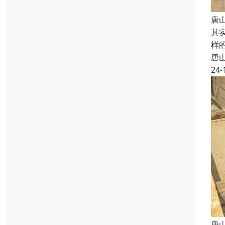
唐
其
样
唐
24-
唐