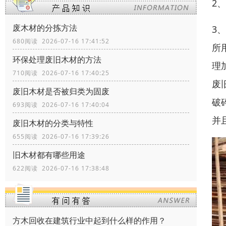
2
废木材的分拣方法
3
680阅读 2026-07-16 17:41:52
所
环保处理废旧木材的方法
理
710阅读 2026-07-16 17:40:25
废
废旧木材是否被归类为固废
破
693阅读 2026-07-16 17:40:04
并
废旧木材的分类与特性
655阅读 2026-07-16 17:39:26
旧木材都有哪些用途
622阅读 2026-07-16 17:38:48
方木回收在建筑行业中起到什么样的作用？