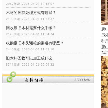
2067阅读 2026-04-01 12:18:07
木材的废弃处理方式有哪些？
2190阅读 2026-04-01 11:57:37
回收废旧木材需要什么手续？
唐
另
2123阅读 2026-04-01 11:54:24
种
收购废旧木头颗粒的渠道有哪些？
唐
2440阅读 2026-04-01 11:53:10
24-
旧木料回收可以加工成什么
3511阅读 2026-01-26 20:09:32