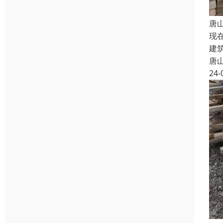
唐
现
建
唐
24-