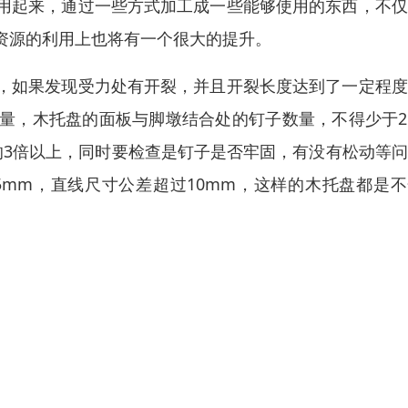
用起来，通过一些方式加工成一些能够使用的东西，不仅
资源的利用上也将有一个很大的提升。
，如果发现受力处有开裂，并且开裂长度达到了一定程度
量，木托盘的面板与脚墩结合处的钉子数量，不得少于2
的3倍以上，同时要检查是钉子是否牢固，有没有松动等
mm，直线尺寸公差超过10mm，这样的木托盘都是不