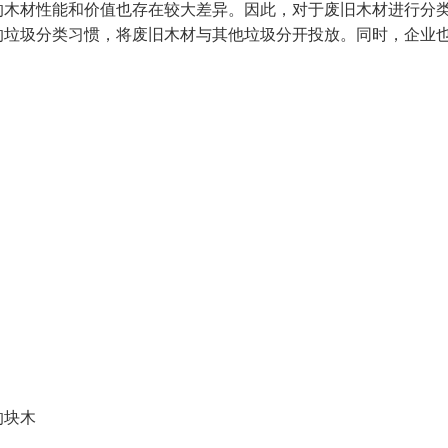
的木材性能和价值也存在较大差异。因此，对于废旧木材进行分
的垃圾分类习惯，将废旧木材与其他垃圾分开投放。同时，企业
的块木