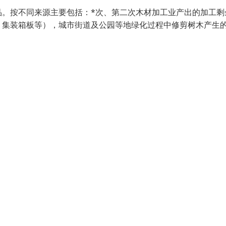
品。按不同来源主要包括：*次、第二次木材加工业产出的加工剩
、集装箱板等），城市街道及公园等地绿化过程中修剪树木产生