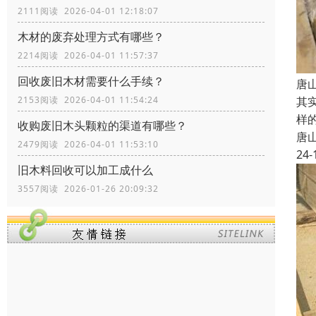
2111阅读 2026-04-01 12:18:07
木材的废弃处理方式有哪些？
2214阅读 2026-04-01 11:57:37
回收废旧木材需要什么手续？
唐
其
2153阅读 2026-04-01 11:54:24
样
收购废旧木头颗粒的渠道有哪些？
唐
2479阅读 2026-04-01 11:53:10
24-
旧木料回收可以加工成什么
3557阅读 2026-01-26 20:09:32