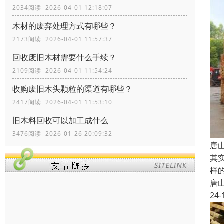
2034阅读 2026-04-01 12:18:07
木材的废弃处理方式有哪些？
2173阅读 2026-04-01 11:57:37
回收废旧木材需要什么手续？
2109阅读 2026-04-01 11:54:24
收购废旧木头颗粒的渠道有哪些？
2417阅读 2026-04-01 11:53:10
旧木料回收可以加工成什么
3476阅读 2026-01-26 20:09:32
唐
其
样
唐
24-