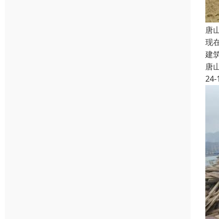
唐
现
建
唐
24-