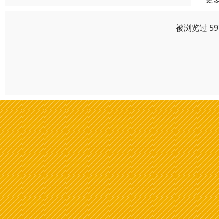
被浏览过 5