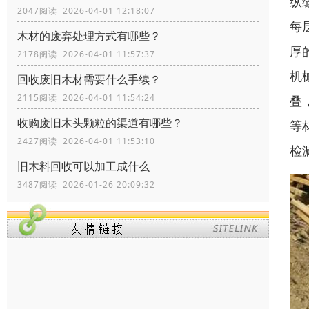
纵
2047阅读 2026-04-01 12:18:07
每
木材的废弃处理方式有哪些？
厚
2178阅读 2026-04-01 11:57:37
机
回收废旧木材需要什么手续？
2115阅读 2026-04-01 11:54:24
叠
收购废旧木头颗粒的渠道有哪些？
等
2427阅读 2026-04-01 11:53:10
检
旧木料回收可以加工成什么
3487阅读 2026-01-26 20:09:32