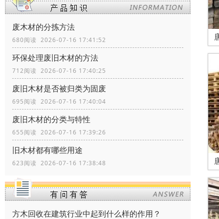
废木材的分拣方法
680阅读 2026-07-16 17:41:52
环保处理废旧木材的方法
712阅读 2026-07-16 17:40:25
废旧木材是否被归类为固废
695阅读 2026-07-16 17:40:04
废旧木材的分类与特性
655阅读 2026-07-16 17:39:26
旧木材都有哪些用途
623阅读 2026-07-16 17:38:48
方木回收在建筑行业中起到什么样的作用？