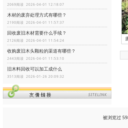
2069阅读 2026-04-01 12:18:07
木材的废弃处理方式有哪些？
2190阅读 2026-04-01 11:57:37
回收废旧木材需要什么手续？
2126阅读 2026-04-01 11:54:24
收购废旧木头颗粒的渠道有哪些？
2443阅读 2026-04-01 11:53:10
旧木料回收可以加工成什么
3513阅读 2026-01-26 20:09:32
被浏览过 5